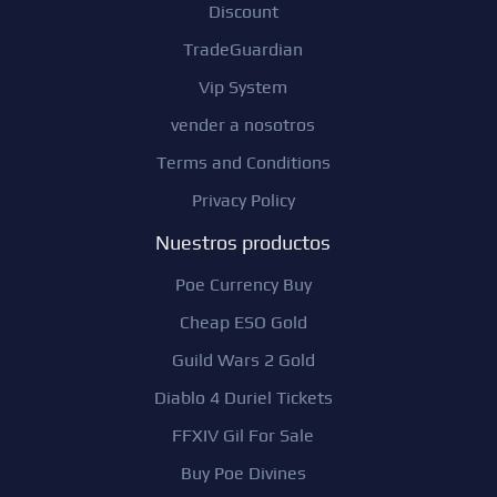
Discount
TradeGuardian
Vip System
vender a nosotros
Terms and Conditions
Privacy Policy
Nuestros productos
Poe Currency Buy
Cheap ESO Gold
Guild Wars 2 Gold
Diablo 4 Duriel Tickets
FFXIV Gil For Sale
Buy Poe Divines