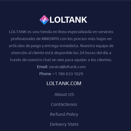
LOLTANK es una tienda en línea especializada en servicios
profesionales de MMORPG con los precios más bajos en
artículos de juego y entrega inmediata. Nuestro equipo de
atención al cliente está disponible las 24 horas del día a
través de nuestro chat en vivo para ayudar a los clientes.
Email
:
service@loltank.com
Phone
: +1 786 633 1029
LOLTANK.COM
About US
Contáctenos
Refund Policy
Delivery Stats