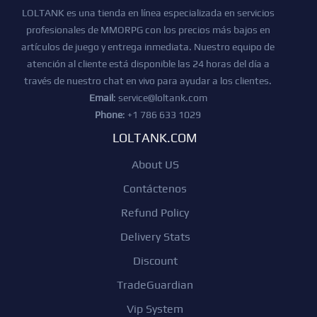
LOLTANK es una tienda en línea especializada en servicios
profesionales de MMORPG con los precios más bajos en
artículos de juego y entrega inmediata. Nuestro equipo de
atención al cliente está disponible las 24 horas del día a
través de nuestro chat en vivo para ayudar a los clientes.
Email
:
service@loltank.com
Phone
: +1 786 633 1029
LOLTANK.COM
About US
Contáctenos
Refund Policy
Delivery Stats
Discount
TradeGuardian
Vip System