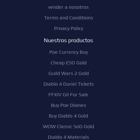
vender a nosotros
Terms and Conditions
Privacy Policy
Nuestros productos
Poe Currency Buy
Cheap ESO Gold
Guild Wars 2 Gold
Diablo 4 Duriel Tickets
FFXIV Gil For Sale
Buy Poe Divines
Buy Diablo 4 Gold
WOW Classic SoD Gold
Diablo 4 Materials