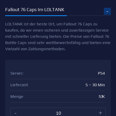
Fallout 76 Caps Im LOLTANK
LOLTANK ist der beste Ort, um Fallout 76 Caps zu
kaufen, da wir einen sicheren und zuverlässigen Service
mit schneller Lieferung bieten. Die Preise von Fallout 76
Bottle Caps sind sehr wettbewerbsfähig und bieten eine
Vielzahl von Zahlungsmethoden.
Server:
PS4
Lieferzeit
5 ~ 30 Min
Menge
10
K
-
+