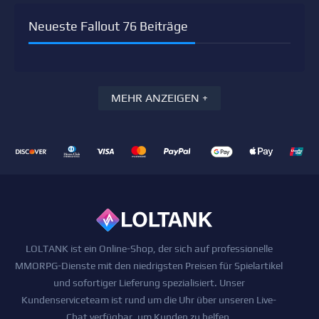
Neueste Fallout 76 Beiträge
MEHR ANZEIGEN +
LOLTANK ist ein Online-Shop, der sich auf professionelle
MMORPG-Dienste mit den niedrigsten Preisen für Spielartikel
und sofortiger Lieferung spezialisiert. Unser
Kundenserviceteam ist rund um die Uhr über unseren Live-
Chat verfügbar, um Kunden zu helfen.