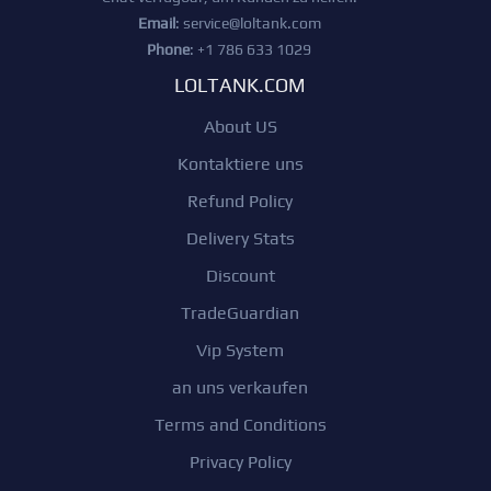
Email
:
service@loltank.com
Phone
: +1 786 633 1029
LOLTANK.COM
About US
Kontaktiere uns
Refund Policy
Delivery Stats
Discount
TradeGuardian
Vip System
an uns verkaufen
Terms and Conditions
Privacy Policy