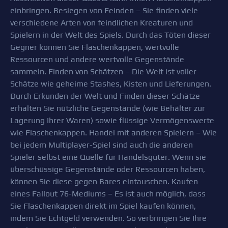
einbringen. Besiegen von Feinden – Sie finden viele
verschiedene Arten von feindlichen Kreaturen und
Spielern in der Welt des Spiels. Durch das Töten dieser
Gegner können Sie Flaschenkappen, wertvolle
Ressourcen und andere wertvolle Gegenstände
sammeln. Finden von Schätzen – Die Welt ist voller
Schätze wie geheime Stashes, Kisten und Lieferungen.
Durch Erkunden der Welt und Finden dieser Schätze
erhalten Sie nützliche Gegenstände (wie Behälter zur
Lagerung Ihrer Waren) sowie flüssige Vermögenswerte
wie Flaschenkappen. Handel mit anderen Spielern – Wie
bei jedem Multiplayer-Spiel sind auch die anderen
Spieler selbst eine Quelle für Handelsgüter. Wenn sie
überschüssige Gegenstände oder Ressourcen haben,
können Sie diese gegen Bares eintauschen. Kaufen
eines Fallout 76-Mediums – Es ist auch möglich, dass
Sie Flaschenkappen direkt im Spiel kaufen können,
indem Sie Echtgeld verwenden. So verbringen Sie Ihre