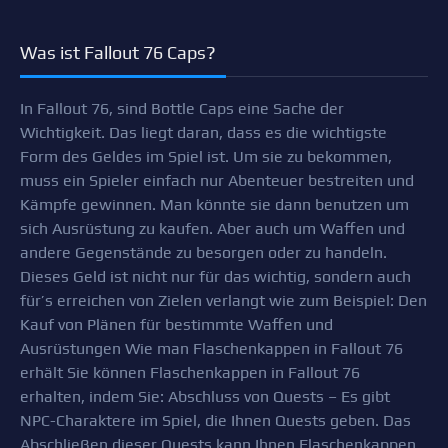
Was ist Fallout 76 Caps?
In Fallout 76, sind Bottle Caps eine Sache der
Wichtigkeit. Das liegt daran, dass es die wichtigste
Form des Geldes im Spiel ist. Um sie zu bekommen,
muss ein Spieler einfach nur Abenteuer bestreiten und
Kämpfe gewinnen. Man könnte sie dann benutzen um
sich Ausrüstung zu kaufen. Aber auch um Waffen und
andere Gegenstände zu besorgen oder zu handeln.
Dieses Geld ist nicht nur für das wichtig, sondern auch
für’s erreichen von Zielen verlangt wie zum Beispiel: Den
Kauf von Plänen für bestimmte Waffen und
Ausrüstungen Wie man Flaschenkappen in Fallout 76
erhält Sie können Flaschenkappen in Fallout 76
erhalten, indem Sie: Abschluss von Quests – Es gibt
NPC-Charaktere im Spiel, die Ihnen Quests geben. Das
Abschließen dieser Quests kann Ihnen Flaschenkappen