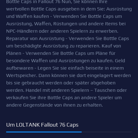
Bottle Caps in Fallout 76 Nun, Sie können Ihre
wertvollen Bottle Caps ausgeben in dem Sie: Ausrüstung
und Waffen kaufen - Verwenden Sie Bottle Caps um
Ausrüstung, Waffen, Rüstungen und andere Items bei
NPC-Händlern oder anderen Spielern zu erwerben.
Reparatur von Ausrüstung - Verwenden Sie Bottle Caps
um beschädigte Ausrüstung zu reparieren. Kauf von
Plänen - Verwenden Sie Bottle Caps um Pläne für
besondere Waffen und Ausrüstungen zu kaufen. Geld
aufbewaren - Legen Sie sie einfach beiseite in einem
Wertspeicher. Dann können sie dort eingelagert werden
bis sie gebraucht werden oder später abgehoben
werden. Handel mit anderen Spielern – Tauschen oder
verkaufen Sie ihre Bottle Caps an andere Spieler um
andere Gegenstände von ihnen zu erhalten.
Um LOLTANK Fallout 76 Caps