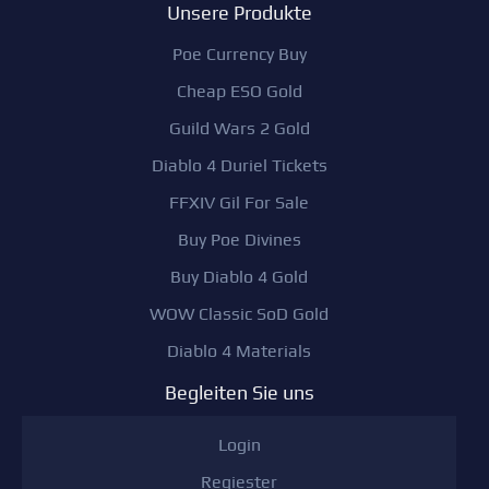
Unsere Produkte
Poe Currency Buy
Cheap ESO Gold
Guild Wars 2 Gold
Diablo 4 Duriel Tickets
FFXIV Gil For Sale
Buy Poe Divines
Buy Diablo 4 Gold
WOW Classic SoD Gold
Diablo 4 Materials
Begleiten Sie uns
Login
Regiester