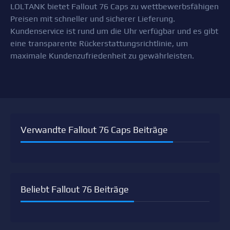
LOLTANK bietet Fallout 76 Caps zu wettbewerbsfähigen
Preisen mit schneller und sicherer Lieferung.
Kundenservice ist rund um die Uhr verfügbar und es gibt
eine transparente Rückerstattungsrichtlinie, um
maximale Kundenzufriedenheit zu gewährleisten.
Verwandte Fallout 76 Caps Beiträge
Beliebt Fallout 76 Beiträge